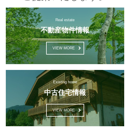
Real estate
不動産物件情報
VIEW MORE
Existing home
中古住宅情報
VIEW MORE