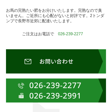
お馬の完熟たい肥をお分けいたします。完熟なので臭
いません。ご近所にも心配がないと好評です。2トンダ
ンプで長野市近郊に配達いたします。
ご注文はお電話で
026-239-2277