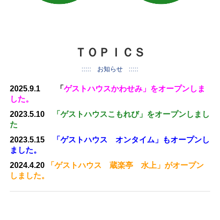
ＴＯＰＩＣＳ
::::: お知らせ :::::
2025.9.1 「
ゲストハウスかわせみ」をオープンしま
した。
2023.5.10
「ゲストハウスこもれび」をオープンしまし
た
2023.5.15
「ゲストハウス オンタイム」もオープンし
ました。
2024.4.20
「ゲストハウス 蔵楽亭 水上」がオープン
しました。