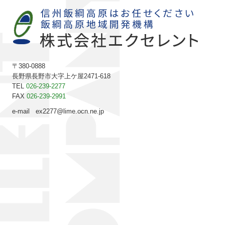
〒380-0888
長野県長野市大字上ケ屋2471-618
TEL
026-239-2277
FAX
026-239-2991
e-mail ex2277@lime.ocn.
ne.jp