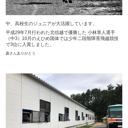
中、高校生のジュニアが大活躍しています。
平成29年7月行われた北信越で優勝した 小林章人選手
（中3）10月のえひめ国体では少年二段階障害飛越競技
で3位に入賞しました。
森さんありがとう