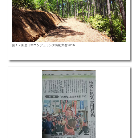
第１７回全日本エンデュランス馬術大会2016