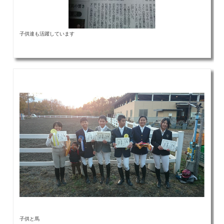
子供達も活躍しています
子供と馬