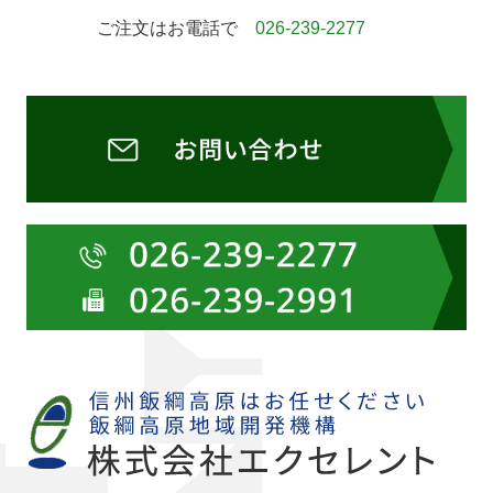
ご注文はお電話で
026-239-2277