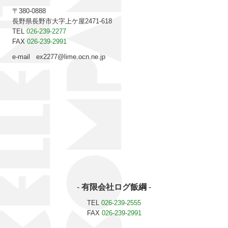
〒380-0888
長野県長野市大字上ケ屋2471-618
TEL
026-239-2277
FAX
026-239-2991
e-mail ex2277@lime.ocn.
ne.jp
-
有限会社ログ飯綱
-
TEL
026-239-2555
FAX
026-239-2991