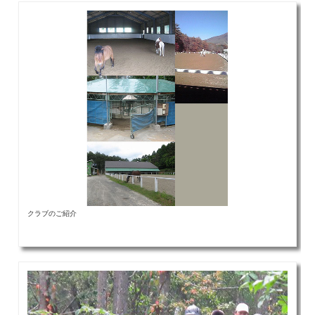
クラブのご紹介