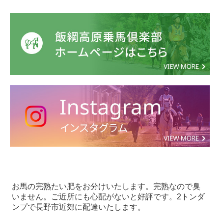
お馬の完熟たい肥をお分けいたします。完熟なので臭
いません。ご近所にも心配がないと好評です。2トンダ
ンプで長野市近郊に配達いたします。